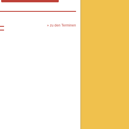
» zu den Terminen