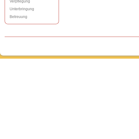
Verpflegung
Unterbringung
Betreuung