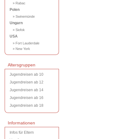
» Rabac
Polen
» Swinemünde
Ungarn
» Siofok
USA
» Fort Lauderdale
» New York
Altersgruppen
Jugendreisen ab 10
Jugendreisen ab 12
Jugendreisen ab 14
Jugendreisen ab 16
Jugendreisen ab 18
Informationen
Infos für Eltern