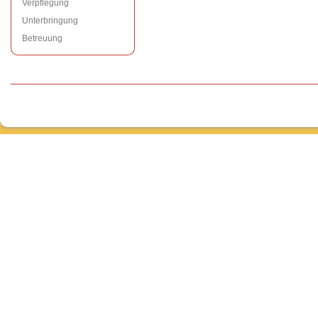
Verpflegung
Unterbringung
Betreuung