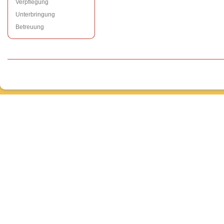
Verpflegung
Unterbringung
Betreuung